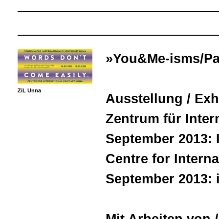
»You&Me-isms/Pa
ZiL Unna
Ausstellung / Ex
Zentrum für Inter
September 2013: I
Centre for Interna
September 2013: 