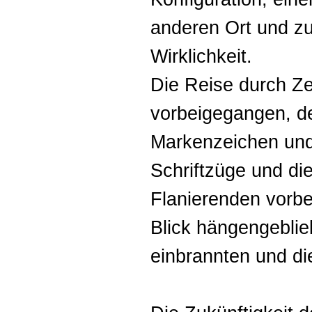
anderen Ort und zu
Wirklichkeit.
Die Reise durch Ze
vorbeigegangen, d
Markenzeichen und
Schriftzüge und die
Flanierenden vorbe
Blick hängengeblie
einbrannten und di