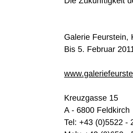
Die Zukünftigkeit 
Galerie Feurstein, 
Bis 5. Februar 201
www.galeriefeurste
Kreuzgasse 15
A - 6800 Feldkirch
Tel: +43 (0)5522 -